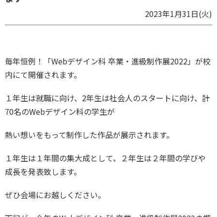
2023年1月31日(火)
毎年恒例！「Webデザイン科 卒業・進級制作展2022」が校
内にて開催されます。
１年生は就職に向け、2年生は社会人のスタートに向け、計
70名のWebデザイン科の学生が
熱い想いをもって制作した作品が展示されます。
１年生は１年間の集大成として、２年生は２年間の学びや
成長を発表致します。
ぜひ会場にお越しください。