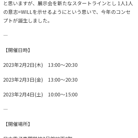
と思いますが、展示会を新たなスタートラインとし 1人1人
の意志=WILLを示せるようにという思いで、今年のコンセ
プトが誕生しました。
―
【開催日時】
2023年2月2日(木) 13:00〜20:30
2023年2月3日(金) 13:00〜20:30
2023年2月4日(土) 10:00〜15:00
―
【開催場所】