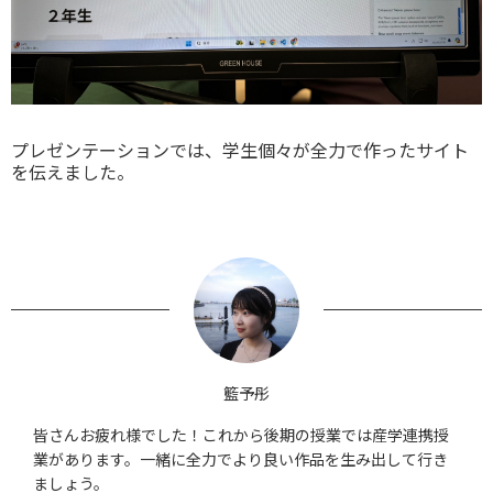
プレゼンテーションでは、学生個々が全力で作ったサイト
を伝えました。
籃予彤
皆さんお疲れ様でした！これから後期の授業では産学連携授
業があります。一緒に全力でより良い作品を生み出して行き
ましょう。