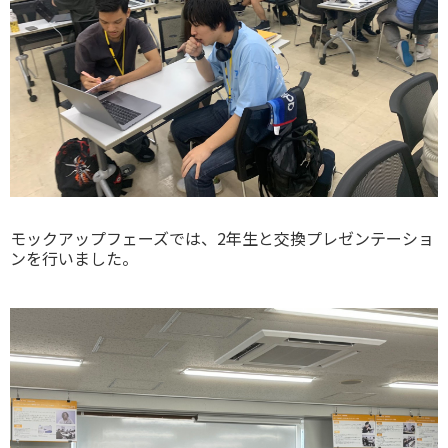
モックアップフェーズでは、2年生と交換プレゼンテーショ
ンを行いました。