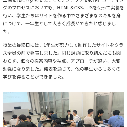
グのプロセスにおいても、HTML＆CSS、JSを使って実装を
行い、学生たちはサイトを作る中でさまざまなスキルを身
につけて、一年生として大きく成長ができたと感じまし
た。
授業の最終日には、1年生が努力して制作したサイトをクラ
ス全員の前で発表しました。同じ課題に取り組んだにも関
わらず、個々の提案内容や視点、アプローチが違い、大変
勉強になりました。発表を通じて、他の学生からも多くの
学びを得ることができました。