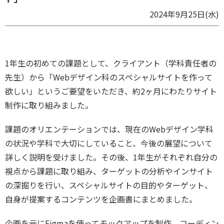
2024年9月25日(水)
1年生の初めての課題として、クライアント（学科責任者の
先生）から「Webデザイン科のスペシャルサイトを作って
欲しい」というご要望をいただき、約2ヶ月にわたりサイト
制作に取り組みました。
課題のオリエンテーションでは、現在のWebデザイン学科
の状況や学科で大切にしていること、今後の展望について
詳しく説明を受けました。その後、1年生がそれぞれ自分の
視点から課題に取り組み、ターゲットの分析やインサイト
の深掘りを行い、スペシャルサイトの目的やターゲット、
自身が提案するコンテンツを企画書にまとめました。
企画を元にFigmaを使ってモックアップを制作。コーディン