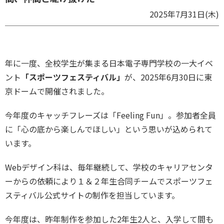
2025年7月31日(木)
年に一度、全校学生が集まる日本電子専門学校の一大イベ
ント
「スポーツフェスティバル」
が、2025年6月30日に東
京ドームで開催されました。
今年度のキャッチフレーズは「Feeling Fun」。参加者全員
に「心の底から楽しんでほしい」という思いが込められて
います。
Webデザイン科は、毎年継続して、学校のキャリアセンタ
ーからの依頼により１＆２年生合同チームでスポーツフェ
スティバル公式サイトの制作を担当しています。
今年度は、昨年制作を参加した2年生2人と、入学して間も