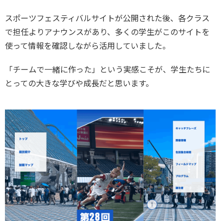
スポーツフェスティバルサイトが公開された後、各クラス
で担任よりアナウンスがあり、多くの学生がこのサイトを
使って情報を確認しながら活用していました。
「チームで一緒に作った」という実感こそが、学生たちに
とっての大きな学びや成長だと思います。