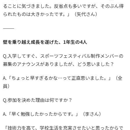
ることに気づきました。反省点も多いですが、そのぶん得
られたものは大きかったです。」（矢代さん）
⸻
壁を乗り越え成長を遂げた、1年生の4人
Q.入学してすぐ、スポーツフェスティバル制作メンバーの
募集のアナウンスがありましたが、どう思いました？
A.「ちょっと早すぎるかな…って正直思いました。」（全
員）
Q.参加を決めた理由は何ですか？
A.「早く勉強したかったからです。」（李さん）
「技術力を高て、学校生活を充実させたいと思ったからで