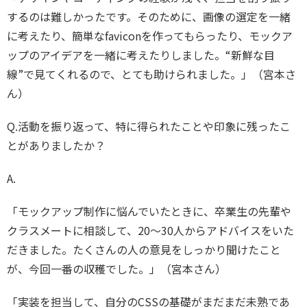
するのは難しかったです。そのために、画像の選定を一緒
に考えたり、簡単なfaviconを作ってもらったり、モックア
ップのアイデアを一緒に考えたりしました。“新鮮な目
線”で見てくれるので、とても助けられました。」（宮本さ
ん）
Q.活動を振り返って、特に得られたことや印象に残ったこ
とがありましたか？
A.
「モックアップ制作に悩んでいたときに、卒業生の先輩や
クラスメートに相談して、20〜30人からアドバイスをいた
だきました。たくさんの人の意見をしっかり聞けたこと
が、今回一番の収穫でした。」（宮本さん）
「実装を担当して、自分のCSSの基礎がまだまだ未熟であ