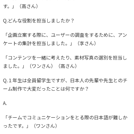
す。」（高さん）
Q.どんな役割を担当しましたか？
「企画立案する際に、ユーザーの調査をするために、アン
ケートの集計を担当しました。」（李さん）
「コンテンツを一緒に考えたり、素材写真の選別を担当し
ました。」（ワンさん）（高さん）
Q.１年生は全員留学生ですが、日本人の先輩や先生とのチ
ーム制作で大変だったことは何ですか？
A.
「チームでコミュニケーションをとる際の日本語が難しか
ったです。」（ワンさん）