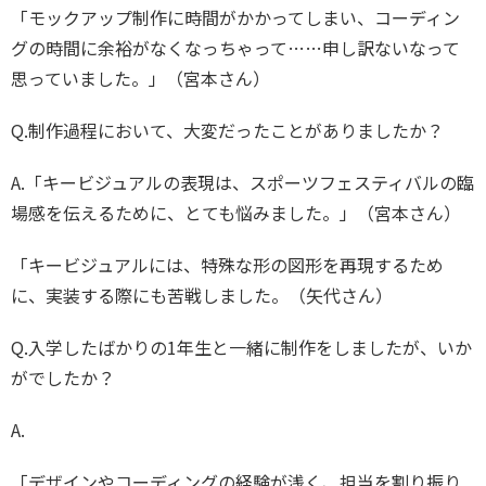
「モックアップ制作に時間がかかってしまい、コーディン
グの時間に余裕がなくなっちゃって……申し訳ないなって
思っていました。」（宮本さん）
Q.制作過程において、大変だったことがありましたか？
A.「キービジュアルの表現は、スポーツフェスティバルの臨
場感を伝えるために、とても悩みました。」（宮本さん）
「キービジュアルには、特殊な形の図形を再現するため
に、実装する際にも苦戦しました。（矢代さん）
Q.入学したばかりの1年生と一緒に制作をしましたが、いか
がでしたか？
A.
「デザインやコーディングの経験が浅く、担当を割り振り