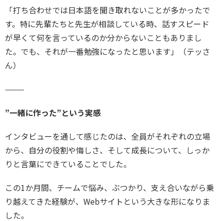
「打ち合わせでは日本語を聞き取れないことが多かったで
す。特に先輩たちと先生が相談している時、話すスピード
が早くて何を言っているのか分からないこともありまし
た。でも、それが一番勉強になったと思います」（テッさ
ん）
⸻
”一緒に作った”という実感
インタビューを通して感じたのは、全員がそれぞれの立場
から、自分の役割や悔しさ、そして成長について、しっか
りと言葉にできていることでした。
この1か月間、チームで悩み、ぶつかり、支え合いながら乗
り越えてきた経験が、Webサイトという大きな形になりま
した。