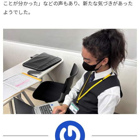
ことが分かった」などの声もあり、新たな気づきがあった
ようでした。