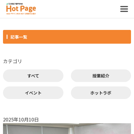
記事一覧
記事
カテゴリ
ホットページって？
すべて
授業紹介
制作スタッフ
イベント
ホットラボ
2025年10月10日