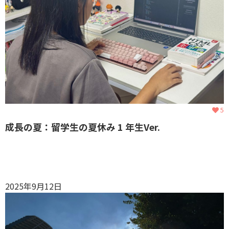
5
成長の夏：留学生の夏休み 1 年生Ver.
2025年9月12日