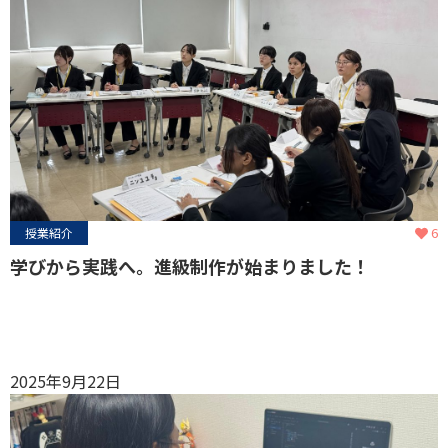
6
授業紹介
学びから実践へ。進級制作が始まりました！
2025年9月22日