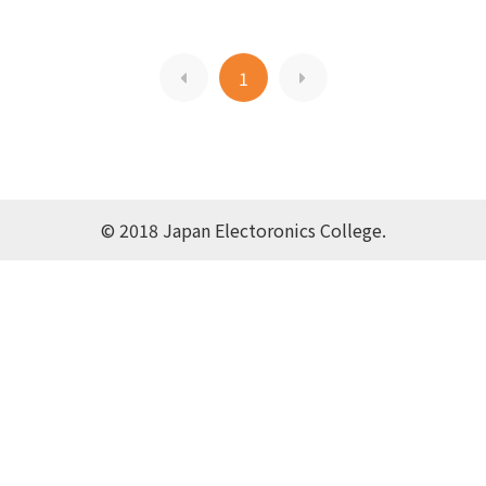
1
© 2018 Japan Electoronics College.