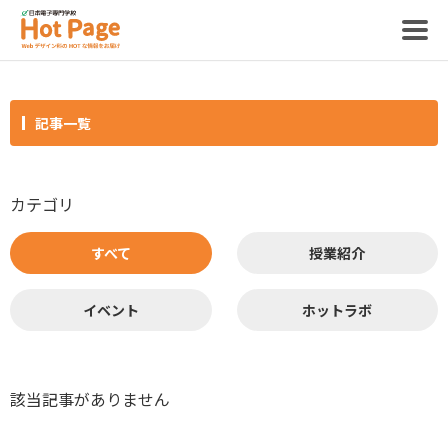
記事一覧
記事
カテゴリ
ホットページって？
すべて
授業紹介
制作スタッフ
イベント
ホットラボ
該当記事がありません